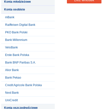
Konta młodzieżowe
Konta osobiste
mBank
Raiffeisen Digital Bank
PKO Bank Polski
Bank Millennium
VeloBank
Erste Bank Polska
Bank BNP Paribas S.A.
Alior Bank
Bank Pekao
Credit Agricole Bank Polska
Nest Bank
UniCredit
Konta oszczędnościowe