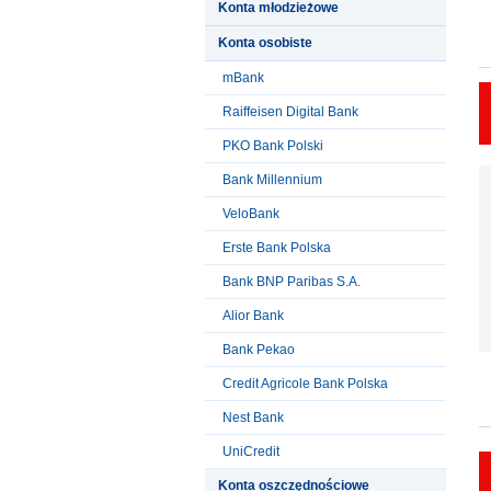
Konta młodzieżowe
Konta osobiste
mBank
Raiffeisen Digital Bank
PKO Bank Polski
Bank Millennium
VeloBank
Erste Bank Polska
Bank BNP Paribas S.A.
Alior Bank
Bank Pekao
Credit Agricole Bank Polska
Nest Bank
UniCredit
Konta oszczędnościowe