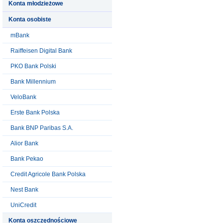
Konta młodzieżowe
Konta osobiste
mBank
Raiffeisen Digital Bank
PKO Bank Polski
Bank Millennium
VeloBank
Erste Bank Polska
Bank BNP Paribas S.A.
Alior Bank
Bank Pekao
Credit Agricole Bank Polska
Nest Bank
UniCredit
Konta oszczędnościowe