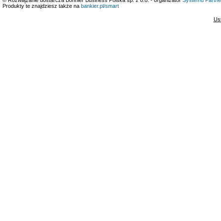
Produkty te znajdziesz także na
bankier.pl/smart
Us