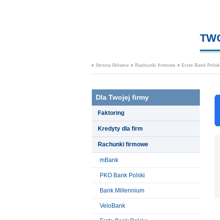
TW
Strona Główna
Rachunki firmowe
Erste Bank Polsk
Dla Twojej firmy
Faktoring
Kredyty dla firm
Rachunki firmowe
mBank
PKO Bank Polski
Bank Millennium
VeloBank