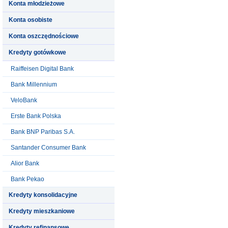
Konta młodzieżowe
Konta osobiste
Konta oszczędnościowe
Kredyty gotówkowe
Raiffeisen Digital Bank
Bank Millennium
VeloBank
Erste Bank Polska
Bank BNP Paribas S.A.
Santander Consumer Bank
Alior Bank
Bank Pekao
Kredyty konsolidacyjne
Kredyty mieszkaniowe
Kredyty refinansowe