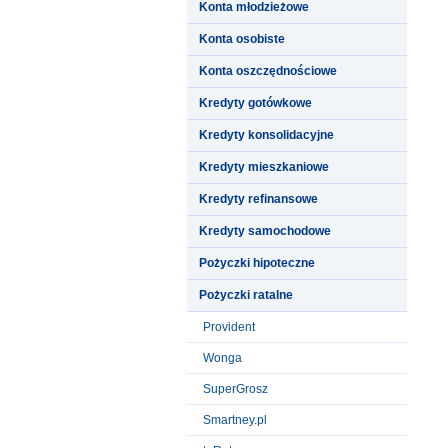
Konta młodzieżowe
Konta osobiste
Konta oszczędnościowe
Kredyty gotówkowe
Kredyty konsolidacyjne
Kredyty mieszkaniowe
Kredyty refinansowe
Kredyty samochodowe
Pożyczki hipoteczne
Pożyczki ratalne
Provident
Wonga
SuperGrosz
Smartney.pl