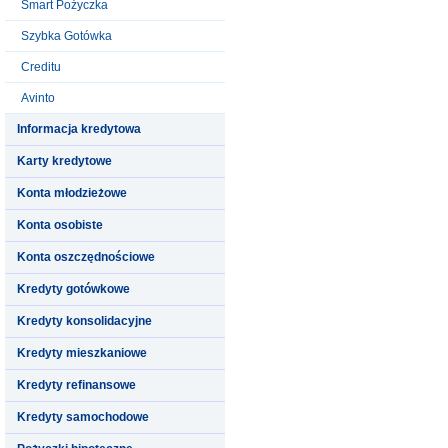
Smart Pożyczka
Szybka Gotówka
Creditu
Avinto
Informacja kredytowa
Karty kredytowe
Konta młodzieżowe
Konta osobiste
Konta oszczędnościowe
Kredyty gotówkowe
Kredyty konsolidacyjne
Kredyty mieszkaniowe
Kredyty refinansowe
Kredyty samochodowe