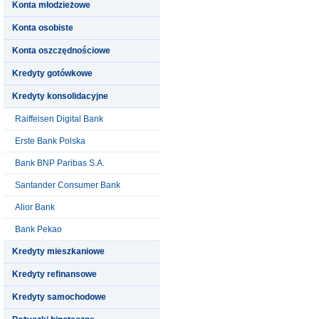
Konta młodzieżowe
Konta osobiste
Konta oszczędnościowe
Kredyty gotówkowe
Kredyty konsolidacyjne
Raiffeisen Digital Bank
Erste Bank Polska
Bank BNP Paribas S.A.
Santander Consumer Bank
Alior Bank
Bank Pekao
Kredyty mieszkaniowe
Kredyty refinansowe
Kredyty samochodowe