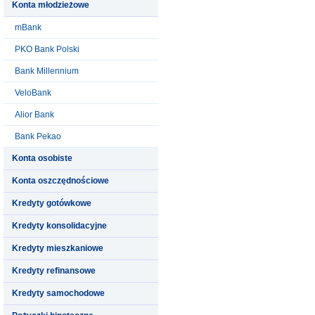
Konta młodzieżowe
mBank
PKO Bank Polski
Bank Millennium
VeloBank
Alior Bank
Bank Pekao
Konta osobiste
Konta oszczędnościowe
Kredyty gotówkowe
Kredyty konsolidacyjne
Kredyty mieszkaniowe
Kredyty refinansowe
Kredyty samochodowe